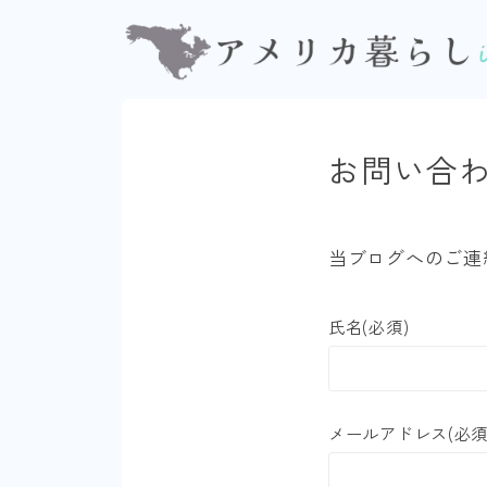
お問い合
当ブログへのご連
氏名(必須)
メールアドレス(必須