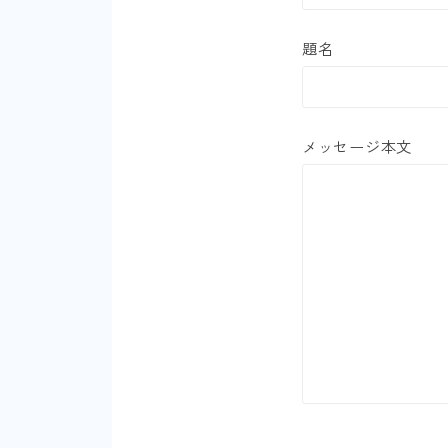
題名
メッセージ本文