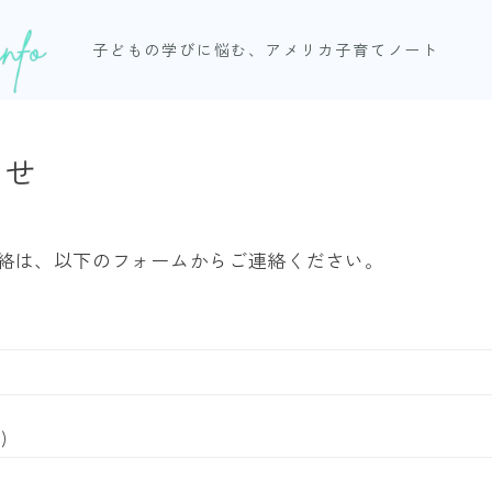
子どもの学びに悩む、アメリカ子育てノート
わせ
絡は、以下のフォームからご連絡ください。
)