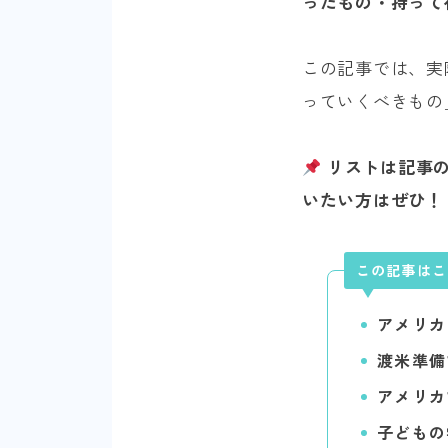
ったもの・持って
この記事では、実
っていくべきもの
リストは記事の
いたい方はぜひ！
この記事はこ
アメリカ
渡米準備
アメリカ
子どもの