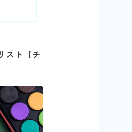
リスト【チ