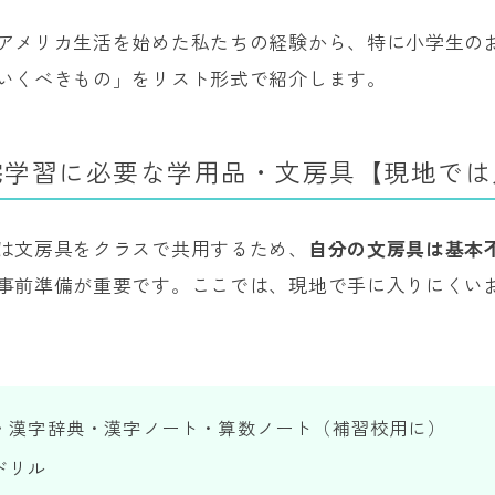
アメリカ生活を始めた私たちの経験から、特に小学生の
いくべきもの」をリスト形式で紹介します。
宅学習に必要な学用品・文房具【現地では
は文房具をクラスで共用するため、
自分の文房具は基本
事前準備が重要です。ここでは、現地で手に入りにくい
・漢字辞典・漢字ノート・算数ノート（補習校用に）
ドリル