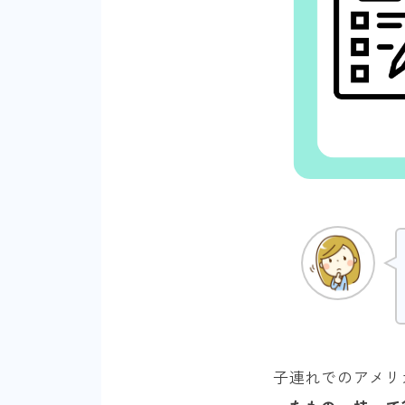
子連れでのアメリ