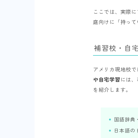
ここでは、実際に
庭向けに「持って
補習校・自
アメリカ現地校で
や自宅学習
には、
を紹介します。
国語辞典
日本語の