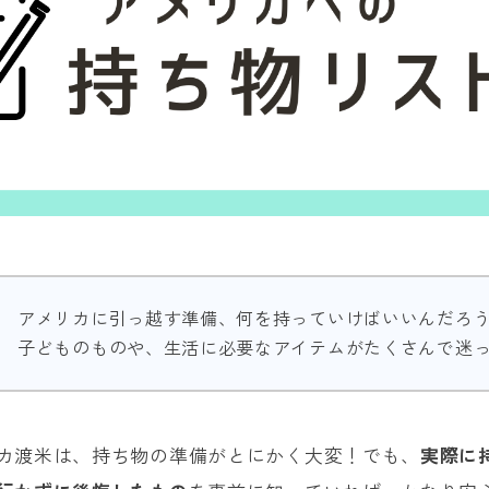
アメリカに引っ越す準備、何を持っていけばいいんだろ
子どものものや、生活に必要なアイテムがたくさんで迷
カ渡米は、持ち物の準備がとにかく大変！でも、
実際に