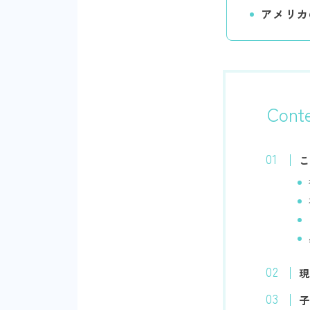
アメリカ
Cont