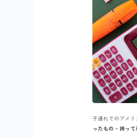
子連れでのアメリ
ったもの・持って